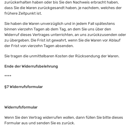
zurückerhalten haben oder bis Sie den Nachweis erbracht haben,
dass Sie die Waren zurückgesandt haben, je nachdem, welches der
frühere Zeitpunkt ist.
Sie haben die Waren unverzüglich und in jedem Fall spätestens
binnen vierzehn Tagen ab dem Tag, an dem Sie uns über den
Widerruf dieses Vertrages unterrichten, an uns zurückzusenden oder
zu übergeben. Die Frist ist gewahrt, wenn Sie die Waren vor Ablauf
der Frist von vierzehn Tagen absenden.
Sie tragen die unmittelbaren Kosten der Rücksendung der Waren.
Ende der Widerrufsbelehrung
****
§7 Widerrufsformular
Widerrufsformular
Wenn Sie den Vertrag widerrufen wollen, dann füllen Sie bitte dieses
Formular aus und senden Sie es zurück.