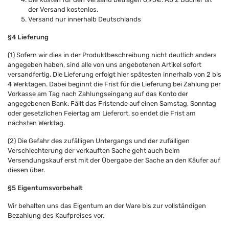
der Versand kostenlos.
Versand nur innerhalb Deutschlands
§4 Lieferung
(1) Sofern wir dies in der Produktbeschreibung nicht deutlich anders
angegeben haben, sind alle von uns angebotenen Artikel sofort
versandfertig. Die Lieferung erfolgt hier spätesten innerhalb von 2 bis
4 Werktagen. Dabei beginnt die Frist für die Lieferung bei Zahlung per
Vorkasse am Tag nach Zahlungseingang auf das Konto der
angegebenen Bank. Fällt das Fristende auf einen Samstag, Sonntag
oder gesetzlichen Feiertag am Lieferort, so endet die Frist am
nächsten Werktag.
(2) Die Gefahr des zufälligen Untergangs und der zufälligen
Verschlechterung der verkauften Sache geht auch beim
Versendungskauf erst mit der Übergabe der Sache an den Käufer auf
diesen über.
§5 Eigentumsvorbehalt
Wir behalten uns das Eigentum an der Ware bis zur vollständigen
Bezahlung des Kaufpreises vor.