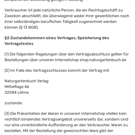
Verbraucher ist jede natürliche Person, die ein Rechtsgeschäft zu
Zwecken abschließt, die überwiegend weder ihrer gewerblichen noch
ihrer selbständigen beruflichen Tätigkeit zugerechnet werden
können (§ 13 BGB).
§2 Zustandekommen eines Vertrages, Speicherung des
Vertragstextes
(1) Die folgenden Regelungen über den Vertragsabschluss gelten für
Bestellungen über unseren Internetshop shop.naturgartenbuch.de
(2) Im Falle des Vertragsschlusses kommt der Vertrag mit
Naturgartenbuch Verlag
Mittelflage 46
32584 Löhne
zustande.
(3) Die Präsentation der Waren in unserem Internetshop stellen kein
rechtlich bindendes Vertragsangebot unsererseits dar, sondern sind
nur eine unverbindliche Aufforderung an den Verbraucher, Waren zu
bestellen. Mit der Bestellung der gewünschten Ware gibt der