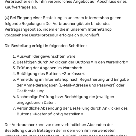
Verbraucher ein für ihn verbindliches Angebot auf Abschluss eines
Kaufvertrages ab.
(4) Bei Eingang einer Bestellung in unserem Internetshop gelten
folgende Regelungen: Der Verbraucher gibt ein bindendes
Vertragsangebot ab, indem er die in unserem Internetshop
vorgesehene Bestellprozedur erfolgreich durchläuft.
Die Bestellung erfolgt in folgenden Schritten:
Auswahl der gewünschten Ware
Bestätigen durch Anklicken der Buttons »In den Warenkorb«
Prüfung der Angaben im Warenkorb
Betätigung des Buttons »Zur Kasse«
Anmeldung im Internetshop nach Registrierung und Eingabe
der Anmelderangaben (E-Mail-Adresse und Passwort) oder
Gastbestellung.
Nochmalige Prüfung bzw. Berichtigung der jeweiligen
eingegebenen Daten.
Verbindliche Absendung der Bestellung durch Anklicken des
Buttons »Kostenpflichtig bestellen«
Der Verbraucher kann vor dem verbindlichen Absenden der
Bestellung durch Betätigen der in dem von ihm verwendeten