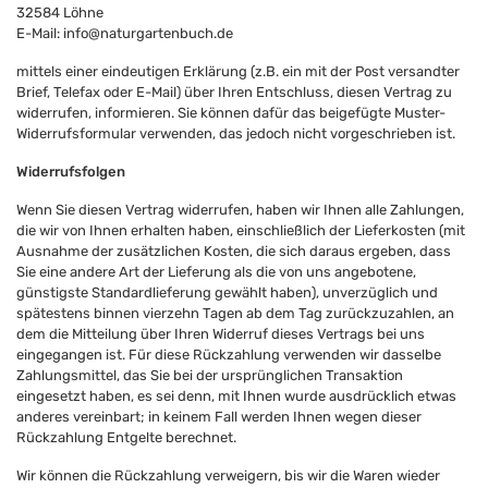
32584 Löhne
E-Mail:
info@naturgartenbuch.de
mittels einer eindeutigen Erklärung (z.B. ein mit der Post versandter
Brief, Telefax oder E-Mail) über Ihren Entschluss, diesen Vertrag zu
widerrufen, informieren. Sie können dafür das beigefügte Muster-
Widerrufsformular verwenden, das jedoch nicht vorgeschrieben ist.
Widerrufsfolgen
Wenn Sie diesen Vertrag widerrufen, haben wir Ihnen alle Zahlungen,
die wir von Ihnen erhalten haben, einschließlich der Lieferkosten (mit
Ausnahme der zusätzlichen Kosten, die sich daraus ergeben, dass
Sie eine andere Art der Lieferung als die von uns angebotene,
günstigste Standardlieferung gewählt haben), unverzüglich und
spätestens binnen vierzehn Tagen ab dem Tag zurückzuzahlen, an
dem die Mitteilung über Ihren Widerruf dieses Vertrags bei uns
eingegangen ist. Für diese Rückzahlung verwenden wir dasselbe
Zahlungsmittel, das Sie bei der ursprünglichen Transaktion
eingesetzt haben, es sei denn, mit Ihnen wurde ausdrücklich etwas
anderes vereinbart; in keinem Fall werden Ihnen wegen dieser
Rückzahlung Entgelte berechnet.
Wir können die Rückzahlung verweigern, bis wir die Waren wieder