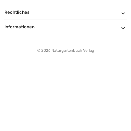
Rechtliches

Informationen

© 2026 Naturgartenbuch Verlag