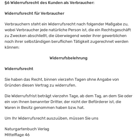
§6 Widerrufsrecht des Kunden als Verbraucher:
Widerrufsrecht für Verbraucher
Verbrauchern steht ein Widerrufsrecht nach folgender Maßgabe zu,
wobei Verbraucher jede natürliche Person ist, die ein Rechtsgeschäft
zu Zwecken abschließt, die überwiegend weder ihrer gewerblichen
noch ihrer selbständigen beruflichen Tätigkeit zugerechnet werden
können:
Widerrufsbelehrung
Widerrufsrecht
Sie haben das Recht, binnen vierzehn Tagen ohne Angabe von
Gründen diesen Vertrag zu widerrufen.
Die Widerrufsfrist beträgt vierzehn Tage, ab dem Tag, an dem Sie oder
ein von Ihnen benannter Dritter, der nicht der Beförderer ist, die
Waren in Besitz genommen haben bzw. hat.
Um Ihr Widerrufsrecht auszuüben, müssen Sie uns
Naturgartenbuch Verlag
Mittelflage 46