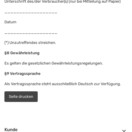
Unterschrift des/der Verbraucher(s) (nur bei Mitteilung auf Papier)
__________________
Datum
__________________
(*) Unzutreffendes streichen.
§8 Gewährleistung
Es gelten die gesetzlichen Gewährleistungsregelungen.
§9 Vertragssprache
Als Vertragssprache steht ausschließlich Deutsch zur Verfügung.
Kunde
